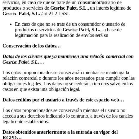
servicios, en caso de que se trate de un consumidor/usuario de
productos o servicios de
Gesrisc Palet, S.L.
, un interés legítimo de
Gesrisc Palet, S.L.
/art 21.2 LSSI.
En caso de que no se trate de un consumidor o usuario de
productos o servicios de
Gesrisc Palet, S.L.
, la base de
legitimación para la realización de envíos será su
Conservación de los datos…
Datos de los clientes que ya mantienen una relacón comercial con
Gesrisc Palet, S.L….
Los datos proporcionados se conservarán mientras se mantenga la
relación comercial o durante los años necesarios para cumplir con las
obligaciones legales. Los datos no se cederán a terceros salvo en los
casos en que exista una obligación legal.
Datos cedidos por el usuario a través de este espacio web…
Los datos proporcionados se conservarán mientras el usuario no
acceda a sus derechos indicando lo contrario, a través de los canales
legalmente establecidos.
Datos obtenidos anteriormente a la entrada en vigor del
RGPD…