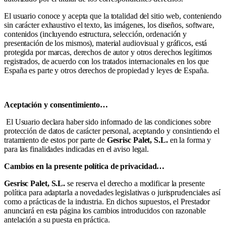
El usuario conoce y acepta que la totalidad del sitio web, conteniendo
sin carácter exhaustivo el texto, las imágenes, los diseños, software,
contenidos (incluyendo estructura, selección, ordenación y
presentación de los mismos), material audiovisual y gráficos, está
protegida por marcas, derechos de autor y otros derechos legítimos
registrados, de acuerdo con los tratados internacionales en los que
España es parte y otros derechos de propiedad y leyes de España.
Aceptación y consentimiento…
El Usuario declara haber sido informado de las condiciones sobre
protección de datos de carácter personal, aceptando y consintiendo el
tratamiento de estos por parte de
Gesrisc Palet, S.L.
en la forma y
para las finalidades indicadas en el aviso legal.
Cambios en la presente política de privacidad…
Gesrisc Palet, S.L.
se reserva el derecho a modificar la presente
política para adaptarla a novedades legislativas o jurisprudenciales así
como a prácticas de la industria. En dichos supuestos, el Prestador
anunciará en esta página los cambios introducidos con razonable
antelación a su puesta en práctica.