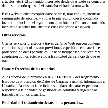
artículos, etc.). El contenido incrustado desde otras webs se comporta
del mismo modo que si el visitante ha visitado la otra web.
Estas webs pueden recopilar datos sobre ti, usar cookies, incrustar
seguimiento de terceros, y vigilar tu interacción con el contenido
incrustado, incluido el seguimiento de tu interacción con el contenido
incrustado si tienes una cuenta o estás conectado a esa web.
Otros servicios…
Ciertos servicios prestados a través del Sitio Web pueden contener
condiciones particulares con previsiones específicas en materia de
protección de datos personales. Se hace indispensable su lectura y
aceptación con carácter previo a la solicitud del servicio de que se
trate.
Datos y Derechos de los usuarios
A los efectos de lo previsto en RGPD 679/2016, del Reglamento
Europeo de Protección de Datos de Carácter Personal, informamos al
Usuario de la existencia de ficheros de datos de carácter personal que
responden a la finalidad de gestionar las consultas y sugerencias
formuladas por los Usuarios.
Finalidad del tratamiento de sus datos personales…