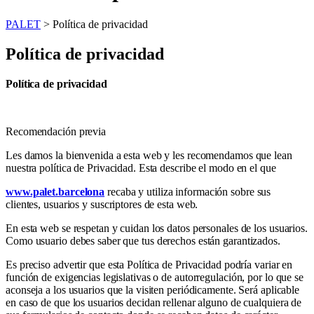
PALET
>
Política de privacidad
Política de privacidad
Política de privacidad
Recomendación previa
Les damos la bienvenida a esta web y les recomendamos que lean
nuestra política de Privacidad. Esta describe el modo en el que
www.palet.barcelona
recaba y utiliza información sobre sus
clientes, usuarios y suscriptores de esta web.
En esta web se respetan y cuidan los datos personales de los usuarios.
Como usuario debes saber que tus derechos están garantizados.
Es preciso advertir que esta Política de Privacidad podría variar en
función de exigencias legislativas o de autorregulación, por lo que se
aconseja a los usuarios que la visiten periódicamente. Será aplicable
en caso de que los usuarios decidan rellenar alguno de cualquiera de