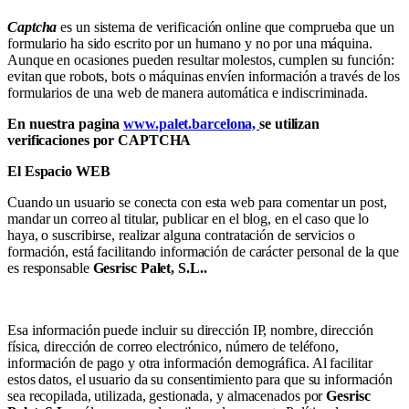
Captcha
es un sistema de verificación online que comprueba que un
formulario ha sido escrito por un humano y no por una máquina.
Aunque en ocasiones pueden resultar molestos, cumplen su función:
evitan que robots, bots o máquinas envíen información a través de los
formularios de una web de manera automática e indiscriminada.
En nuestra pagina
www.palet.barcelona,
se utilizan
verificaciones por CAPTCHA
El Espacio WEB
Cuando un usuario se conecta con esta web para comentar un post,
mandar un correo al titular, publicar en el blog, en el caso que lo
haya, o suscribirse, realizar alguna contratación de servicios o
formación, está facilitando información de carácter personal de la que
es responsable
Gesrisc Palet, S.L..
Esa información puede incluir su dirección IP, nombre, dirección
física, dirección de correo electrónico, número de teléfono,
información de pago y otra información demográfica. Al facilitar
estos datos, el usuario da su consentimiento para que su información
sea recopilada, utilizada, gestionada, y almacenados por
Gesrisc