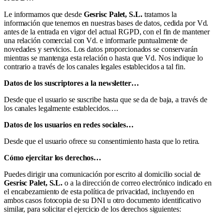
Le informamos que desde
Gesrisc Palet, S.L.
tratamos la
información que tenemos en nuestras bases de datos, cedida por Vd.
antes de la entrada en vigor del actual RGPD, con el fin de mantener
una relación comercial con Vd. e informarle puntualmente de
novedades y servicios. Los datos proporcionados se conservarán
mientras se mantenga esta relación o hasta que Vd. Nos indique lo
contrario a través de los canales legales establecidos a tal fin.
Datos de los suscriptores a la newsletter…
Desde que el usuario se suscribe hasta que se da de baja, a través de
los canales legalmente establecidos….
Datos de los usuarios en redes sociales…
Desde que el usuario ofrece su consentimiento hasta que lo retira.
Cómo ejercitar los derechos…
Puedes dirigir una comunicación por escrito al domicilio social de
Gesrisc Palet, S.L.
o a la dirección de correo electrónico indicado en
el encabezamiento de esta política de privacidad, incluyendo en
ambos casos fotocopia de su DNI u otro documento identificativo
similar, para solicitar el ejercicio de los derechos siguientes: